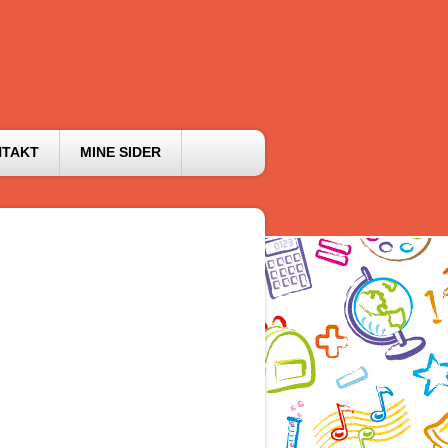
NTAKT
MINE SIDER